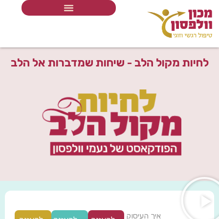
לחיות מקול הלב - שיחות שמדברות אל הלב
איך העיסוק