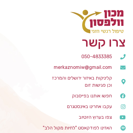
צרו קשר
050-4833385
merkaznomiw@gmail.com
קליניקות באיזור ירושלים והמרכז
וכן פגישות זום
חפשו אותנו בפייסבוק
עקבו אחרינו באינסטגרם
צפו בערוץ היוטיוב
האזינו לפודקאסט "לחיות מקול הלב"