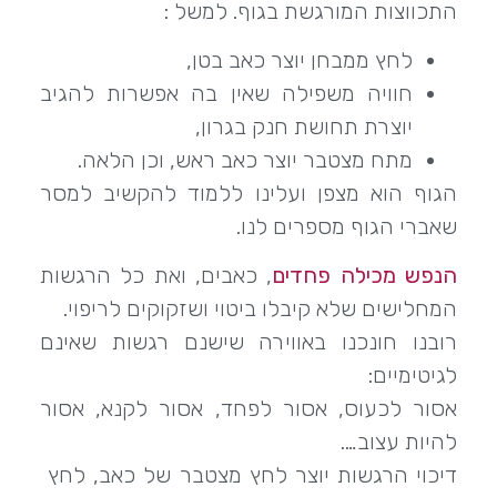
התכווצות המורגשת בגוף. למשל :
לחץ ממבחן יוצר כאב בטן,
חוויה משפילה שאין בה אפשרות להגיב
יוצרת תחושת חנק בגרון,
מתח מצטבר יוצר כאב ראש, וכן הלאה.
הגוף הוא מצפן ועלינו ללמוד להקשיב למסר
שאברי הגוף מספרים לנו.
הנפש מכילה פחדים
, כאבים, ואת כל הרגשות
המחלישים שלא קיבלו ביטוי ושזקוקים לריפוי.
רובנו חונכנו באווירה שישנם רגשות שאינם
לגיטימיים:
אסור לכעוס, אסור לפחד, אסור לקנא, אסור
להיות עצוב….
דיכוי הרגשות יוצר לחץ מצטבר של כאב, לחץ