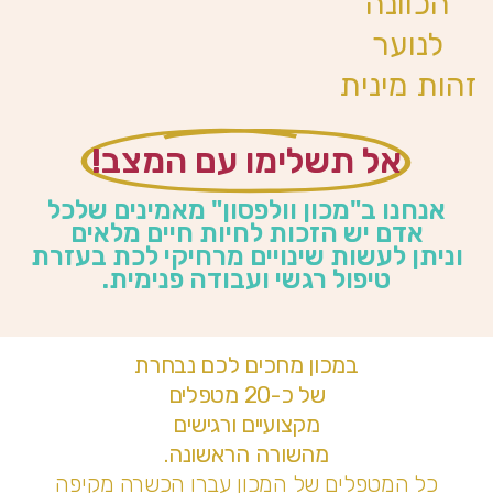
הכוונה
לנוער
זהות מינית
אל תשלימו עם המצב!
אנחנו ב"מכון וולפסון" מאמינים שלכל
אדם יש הזכות לחיות חיים מלאים
וניתן לעשות שינויים מרחיקי לכת בעזרת
טיפול רגשי ועבודה פנימית.
במכון מחכים לכם נבחרת
של כ-20 מטפלים
מקצועיים ורגישים
מהשורה הראשונה.
כל המטפלים של המכון עברו הכשרה מקיפה