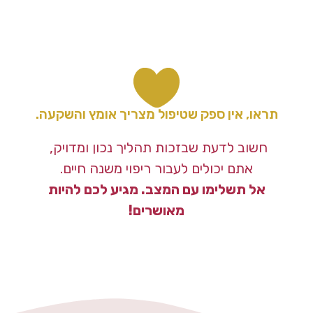
תראו, אין ספק שטיפול מצריך אומץ והשקעה.
חשוב לדעת שבזכות תהליך נכון ומדויק,
אתם יכולים לעבור ריפוי משנה חיים.
אל תשלימו עם המצב. מגיע לכם להיות
מאושרים!