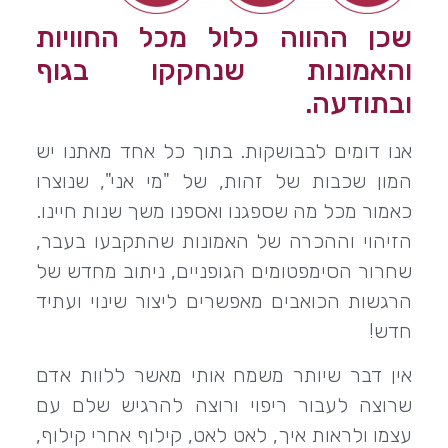
שכן ההווה כלול מכל החוויות
והאמונות שנחקקו בגוף
ובתודעה.
אנו דומים לבבושקות. בתוך כל אחד מאתנו יש
המון שכבות של זהות, של "מי אני", שנוצרו
כאמור מכל מה שספגנו ואספנו משך שנות חיינו.
הזיהוי וההכרה של האמונות שהתקבעו בעבר,
שחרור הסימפטומים הגופניים, ניתוב מחדש של
הרגשות הכואבים מאפשרים ליצור שינוי ועתיד
חדש!
אין דבר שיותר משמח אותי מאשר ללוות אדם
שרוצה לעבור ריפוי ורוצה להרגיש שלם עם
עצמו ולראות איך, לאט לאט, קילוף אחרי קילוף,