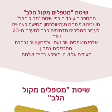
שיטת "מטפלים מקול הלב"
המטפלים עובדים לפי שיטת "מקול הלב".
השיטה שפיתחה נעמי וולפסון מסייעת לאנשים
לעבור תהליכים מדהימים כבר למעלה מ-20
שנה.
אלפי מטופלים של נעמי וולפסון ושל נבחרת
המטפלים במכון
מעידים על שינוי מופלא בחיים שלהם.
שיטת "מטפלים מקול
הלב"