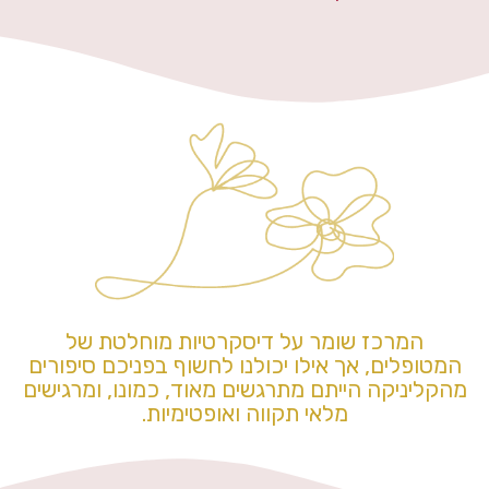
המרכז שומר על דיסקרטיות מוחלטת של
המטופלים, אך אילו יכולנו לחשוף בפניכם סיפורים
מהקליניקה הייתם מתרגשים מאוד, כמונו, ומרגישים
מלאי תקווה ואופטימיות.