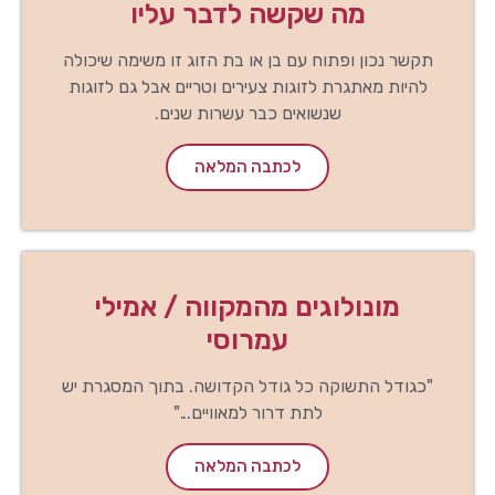
מה שקשה לדבר עליו
תקשר נכון ופתוח עם בן או בת הזוג זו משימה שיכולה
להיות מאתגרת לזוגות צעירים וטריים אבל גם לזוגות
שנשואים כבר עשרות שנים.
לכתבה המלאה
מונולוגים מהמקווה / אמילי
עמרוסי
"כגודל התשוקה כל גודל הקדושה. בתוך המסגרת יש
לתת דרור למאוויים..."
לכתבה המלאה