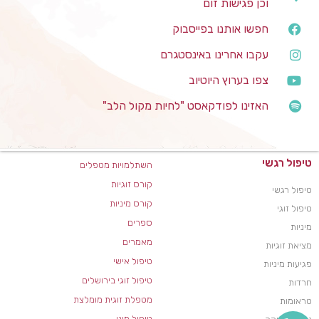
וכן פגישות זום
חפשו אותנו בפייסבוק
עקבו אחרינו באינסטגרם
צפו בערוץ היוטיוב
האזינו לפודקאסט "לחיות מקול הלב"
טיפול רגשי
השתלמויות מטפלים
קורס זוגיות
טיפול רגשי
קורס מיניות
טיפול זוגי
ספרים
מיניות
מאמרים
מציאת זוגיות
טיפול אישי
פגיעות מיניות
טיפול זוגי בירושלים
חרדות
מטפלת זוגית מומלצת
טראומות
טיפול מיני