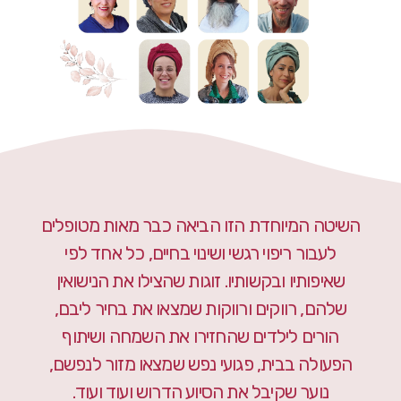
השיטה המיוחדת הזו הביאה כבר מאות מטופלים
לעבור ריפוי רגשי ושינוי בחיים, כל אחד לפי
שאיפותיו ובקשותיו. זוגות שהצילו את הנישואין
שלהם, רווקים ורווקות שמצאו את בחיר ליבם,
הורים לילדים שהחזירו את השמחה ושיתוף
הפעולה בבית, פגועי נפש שמצאו מזור לנפשם,
נוער שקיבל את הסיוע הדרוש ועוד ועוד.