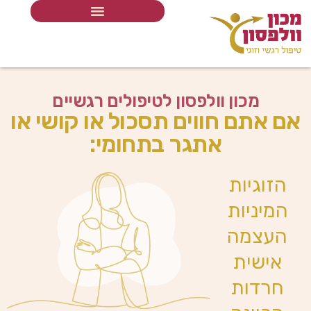
מכון וולפסון לטיפולים רגשיים
אם אתם חווים תסכול או קושי או
אתגר בתחומי:
הזוגיות
המיניות
העצמה
אישית
חרדות