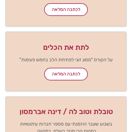
לכתבה המלאה
לתת את הכלים
על הקורס "מסע זוגי לפתיחת הלב בחמש פעימות"
לכתבה המלאה
טובלת וטוב לה / דינה אברמסון
בשבוע שעבר הוזמנתי עם מספר חברות עיתונאיות
במקום הכי מוזר בעולם, במקווה.