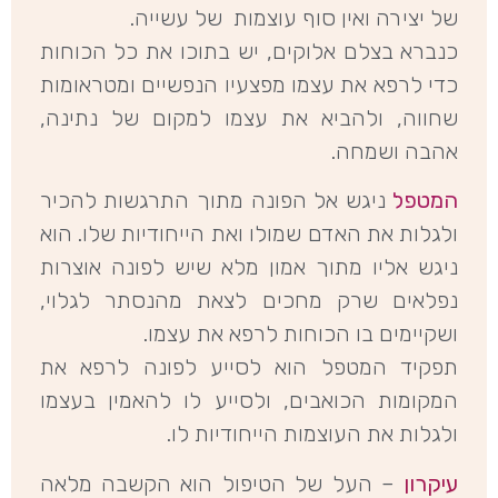
של יצירה ואין סוף עוצמות של עשייה.
כנברא בצלם אלוקים, יש בתוכו את כל הכוחות
כדי לרפא את עצמו מפצעיו הנפשיים ומטראומות
שחווה, ולהביא את עצמו למקום של נתינה,
אהבה ושמחה.
המטפל
ניגש אל הפונה מתוך התרגשות להכיר
ולגלות את האדם שמולו ואת הייחודיות שלו. הוא
ניגש אליו מתוך אמון מלא שיש לפונה אוצרות
נפלאים שרק מחכים לצאת מהנסתר לגלוי,
ושקיימים בו הכוחות לרפא את עצמו.
תפקיד המטפל הוא לסייע לפונה לרפא את
המקומות הכואבים, ולסייע לו להאמין בעצמו
ולגלות את העוצמות הייחודיות לו.
עיקרון
– העל של הטיפול הוא הקשבה מלאה