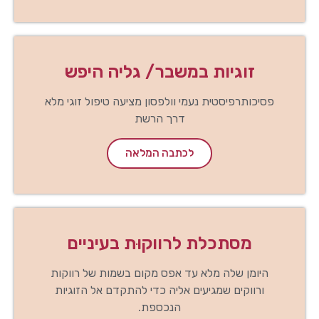
זוגיות במשבר/ גליה היפש
פסיכותרפיסטית נעמי וולפסון מציעה טיפול זוגי מלא
דרך הרשת
לכתבה המלאה
מסתכלת לרווקוּת בעיניים
היומן שלה מלא עד אפס מקום בשמות של רווקות
ורווקים שמגיעים אליה כדי להתקדם אל הזוגיות
הנכספת.