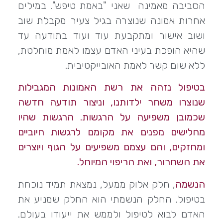
הסביבה מאמינה שאני "באמת טיפש". במילים
אחרות אמונה שנוצרה בגיל צעיר מקבלת שוב
ושוב אישור ומתקבעת עוד ועוד בתודעה עד
שהיא הופכת בעיני האדם עצמו לאמת מוחלטת,
ללא שום קשר לאמת האובייקטיבית.
בטיפול נזהה את רשת האמונות המגבילות
שנוצרו משחר ילדותנו, וניצור תודעה חדשה
שכמובן משפיעה על הרגשות. הרגשות שהיו
מחלישים מפנים את מקומם לרגשות חיוביים
ומחזקים, והם עצמם משפיעים על הגוף ויוצרים
את השחרור, ואת הריפוי המיוחל.
הנשמה
, חלק אלוק ממעל, נמצאת תמיד נוכחת
בטיפול. החלק הנשמתי הוא החלק שמניע את
האדם לבוא לטיפול ולממש את ייעודו בעולם.