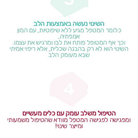
השינוי נעשה באמצעות הלב
כלומר המטפל מגיע ללא שיפוטיות, עם המון
אמפתיה,
וכך אף המטופל פותח את לבו ומרגיש את עצמו.
השינוי הוא לא רק בהבנה שכלית, אלא ריפוי אמיתי
שבא מעומק הלב
4
הטיפול משלב עומק עם כלים מעשיים
ומפגישה לפגישה המטפל מוודא שהטיפול משמעותי
ומייצר שינוי!