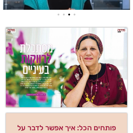
פותחים הכל: איך אפשר לדבר על