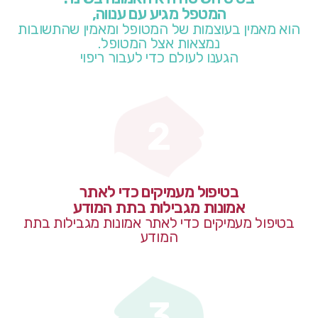
המטפל מגיע עם ענווה,
הוא מאמין בעוצמות של המטופל ומאמין שהתשובות
נמצאות אצל המטופל.
הגענו לעולם כדי לעבור ריפוי
2
בטיפול מעמיקים כדי לאתר
אמונות מגבילות בתת המודע
בטיפול מעמיקים כדי לאתר אמונות מגבילות בתת
המודע
3