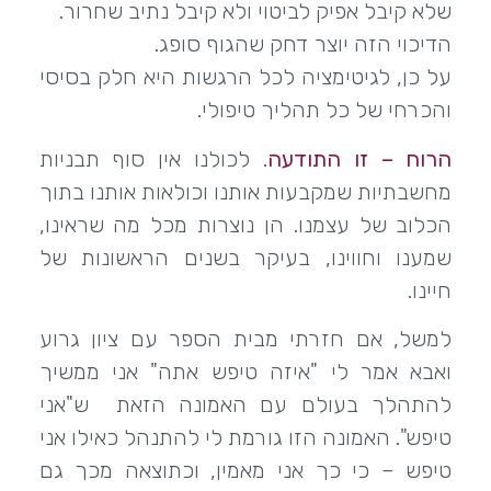
שלא קיבל אפיק לביטוי ולא קיבל נתיב שחרור.
הדיכוי הזה יוצר דחק שהגוף סופג.
על כן, לגיטימציה לכל הרגשות היא חלק בסיסי
והכרחי של כל תהליך טיפולי.
הרוח – זו התודעה
. לכולנו אין סוף תבניות
מחשבתיות שמקבעות אותנו וכולאות אותנו בתוך
הכלוב של עצמנו. הן נוצרות מכל מה שראינו,
שמענו וחווינו, בעיקר בשנים הראשונות של
חיינו.
למשל, אם חזרתי מבית הספר עם ציון גרוע
ואבא אמר לי "איזה טיפש אתה" אני ממשיך
להתהלך בעולם עם האמונה הזאת ש"אני
טיפש". האמונה הזו גורמת לי להתנהל כאילו אני
טיפש – כי כך אני מאמין, וכתוצאה מכך גם