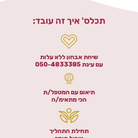
תכלס' איך זה עובד:
שיחת אבחון ללא עלות
עם עינת 050-4833385
תיאום עם המטפל/ת
הכי מתאימ/ה
תחילת התהליך