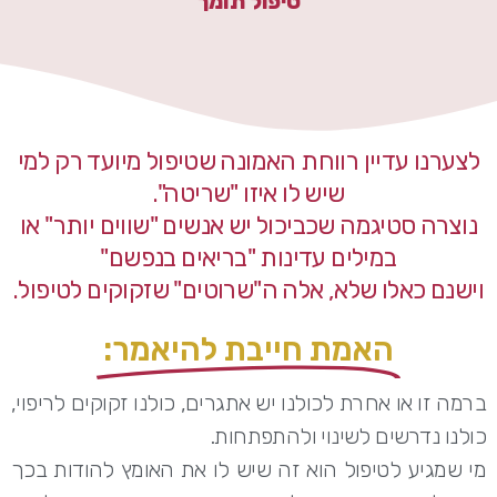
טיפול תומך
לצערנו עדיין רווחת האמונה שטיפול מיועד רק למי
שיש לו איזו "שריטה".
נוצרה סטיגמה שכביכול יש אנשים "שווים יותר" או
במילים עדינות "בריאים בנפשם"
וישנם כאלו שלא, אלה ה"שרוטים" שזקוקים לטיפול.
האמת חייבת להיאמר:
ברמה זו או אחרת לכולנו יש אתגרים, כולנו זקוקים לריפוי,
כולנו נדרשים לשינוי ולהתפתחות.
מי שמגיע לטיפול הוא זה שיש לו את האומץ להודות בכך