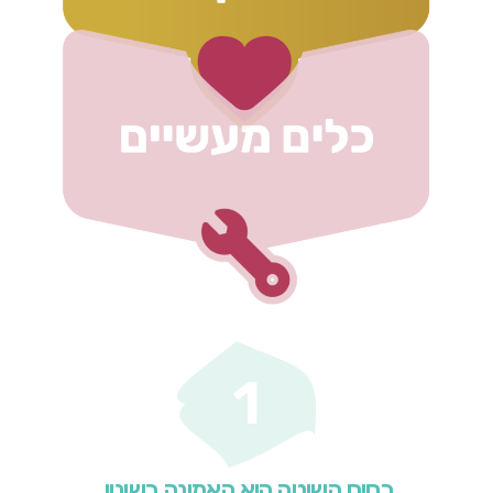
1
בסיס השיטה היא האמונה בשינוי.