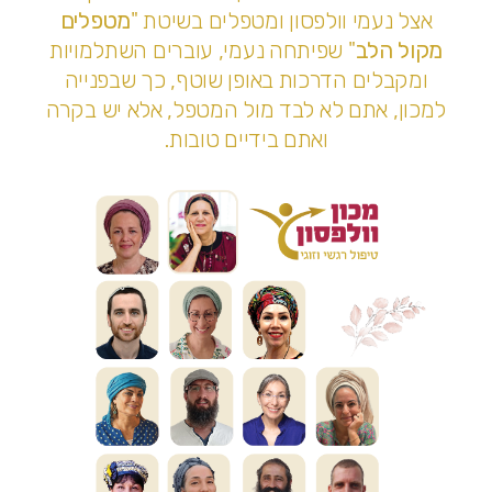
אצל נעמי וולפסון ומטפלים בשיטת "
מטפלים
מקול הלב
" שפיתחה נעמי, עוברים השתלמויות
ומקבלים הדרכות באופן שוטף, כך שבפנייה
למכון, אתם לא לבד מול המטפל, אלא יש בקרה
ואתם בידיים טובות.