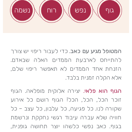
שבו:
המטופל מגיע עם כאב.
כדי לעבור ריפוי יש צורך
להתייחס לארבעת הממדים האלה שבאדם.
הזנחת אחד הממדים לא תאפשר ריפוי שלם,
אלא הקלה זמנית בלבד.
הגוף הוא פלאי.
יצירה אלוקית מופלאה. הגוף
זוכר הכל, הכל, הכל! הגוף רושם כל אירוע
שקורה לנו. כל פגיעה, כל עלבון, כל עצב – כל
חוויה שלא עברה עיבוד רגשי נחקקת ונרשמת
בגוף. כאב נפשי כלשהו יוצר תחושה גופנית,